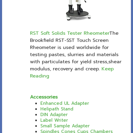
RST Soft Solids Tester Rheometer
The
Brookfield RST-SST Touch Screen
Rheometer is used worldwide for
testing pastes, slurries and materials
with particulates for yield stress,shear
modulus, recovery and creep.
Keep
Reading
Accessories
Enhanced UL Adapter
Helipath Stand
DIN Adapter
Label Writer
Small Sample Adapter
Spindles Cones Cups Chambers