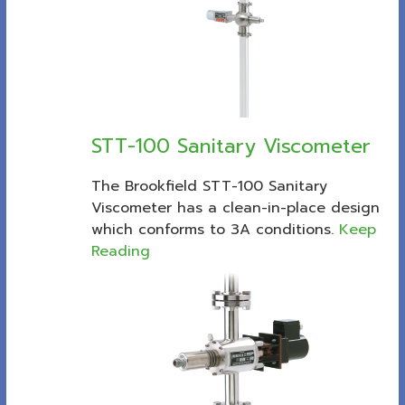
STT-100 Sanitary Viscometer
The Brookfield STT-100 Sanitary
Viscometer has a clean-in-place design
which conforms to 3A conditions.
Keep
Reading