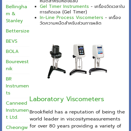
หนืดสำหรับห้องแล็ป
Bellingha
Gel Timer Instruments
-
เครื่องวัดเวลาใน
การเกิดเจล (Gel Timer)
m &
In-Line Process Viscometers
-
เครื่อง
Stanley
วัดความหนืดสำหรับส่วนการผลิต
Bettersize
BEVS
BOLA
Bourevest
nik
BR
Instrumen
ts
Laboratory Viscometers
Canneed
Instrumen
Brookfield has a reputation of being the
t Ltd.
world leader in viscositymeasurements
for over 80 years providing a variety of
Cheongw