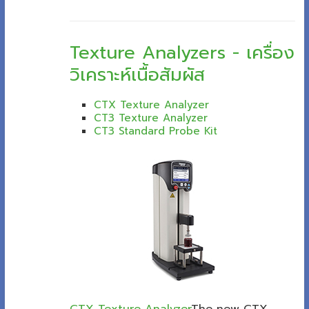
Texture Analyzers - เครื่อง
วิเคราะห์เนื้อสัมผัส
CTX Texture Analyzer
CT3 Texture Analyzer
CT3 Standard Probe Kit