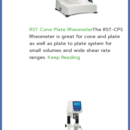
RST Cone Plate Rheometer
The RST-CPS
Rheometer is great for cone and plate
as well as plate to plate system for
small volumes and wide shear rate
ranges.
Keep Reading