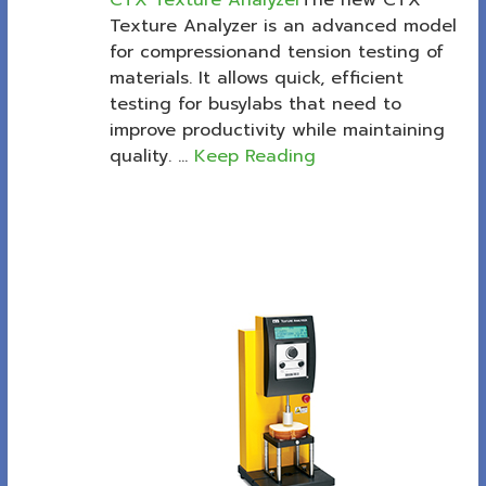
CTX Texture Analyzer
The new CTX
Texture Analyzer is an advanced model
for compressionand tension testing of
materials. It allows quick, efficient
testing for busylabs that need to
improve productivity while maintaining
quality. ...
Keep Reading