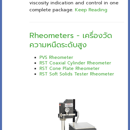
viscosity indication and control in one
complete package.
Keep Reading
Rheometers - เครื่องวัด
ความหนืดระดับสูง
PVS Rheometer
RST Coaxial Cylinder Rheometer
RST Cone Plate Rheometer
RST Soft Solids Tester Rheometer