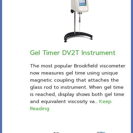
Gel Timer DV2T Instrument
The most popular Brookfield viscometer
now measures gel time using unique
magnetic coupling that attaches the
glass rod to instrument. When gel time
is reached, display shows both gel time
and equivalent viscosity va...
Keep
Reading