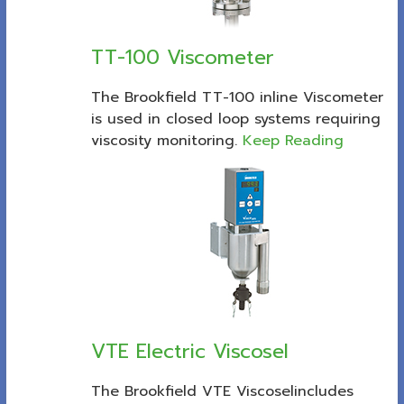
TT-100 Viscometer
The Brookfield TT-100 inline Viscometer
is used in closed loop systems requiring
viscosity monitoring.
Keep Reading
VTE Electric Viscosel
The Brookfield VTE Viscoselincludes