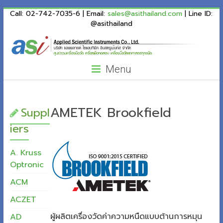
ASI
Skip
Call: 02-742-7035-6 | Email:
sales@asithailand.com
| Line ID:
to
@asithailand
Thailand
content
Menu
AMETEK Brookfield
Suppl
iers
A. Kruss
Optronic
ACM
ACZET
ผู้ผลิตเครื่องวัดค่าความหนืดแบบต้านการหมุน
AD